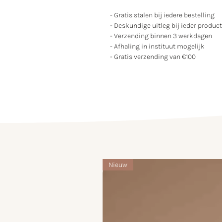
- Gratis stalen bij iedere bestelling
- Deskundige uitleg bij ieder product
- Verzending binnen 3 werkdagen
- Afhaling in instituut mogelijk
- Gratis verzending van €100
Nieuw