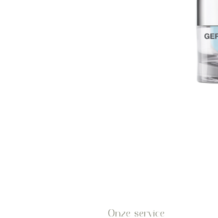
Onze service