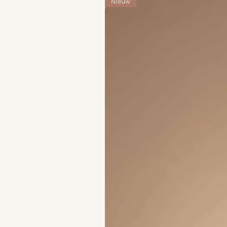
Nieuw