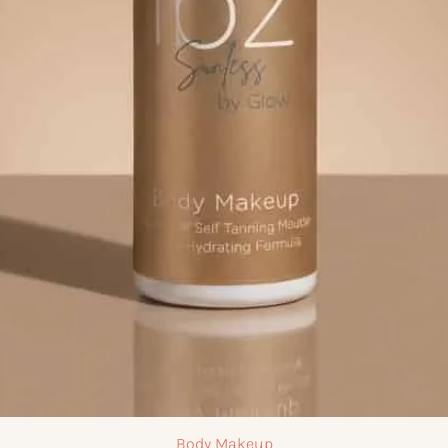
Body Makeup